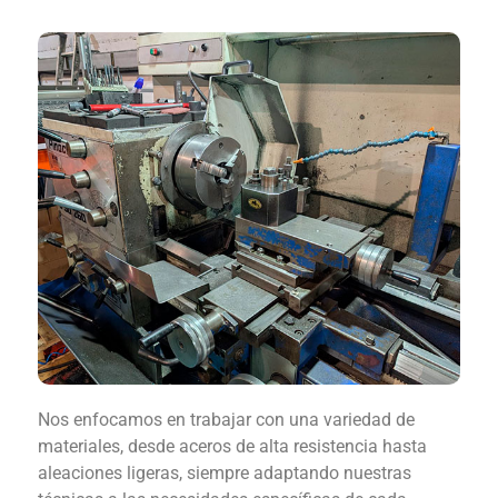
Nos enfocamos en trabajar con una variedad de
materiales, desde aceros de alta resistencia hasta
aleaciones ligeras, siempre adaptando nuestras