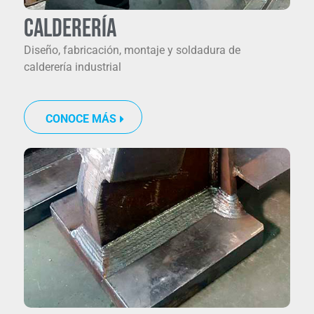
Calderería
Diseño, fabricación, montaje y
soldadura de
calderería industrial
CONOCE MÁS