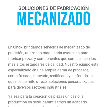
SOLUCIONES DE FABRICACIÓN
Mecanizado
En
Cinox
, brindamos servicios de mecanizado de
precisión, utilizando maquinaria avanzada para
fabricar piezas y componentes que cumplen con los
más altos estándares de calidad. Nuestro equipo está
especializado en una amplia gama de procesos,
como fresado, torneado, rectificado y perforado, lo
que nos permite ofrecer soluciones personalizadas
para diversos sectores industriales.
Ya sea para la creación de piezas únicas o la
producción en serie, garantizamos un acabado