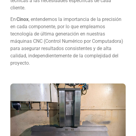
técnicas a las necesidades específicas de cada
cliente.
En
Cinox
, entendemos la importancia de la precisión
en cada componente, por lo que empleamos
tecnología de última generación en nuestras
máquinas CNC (Control Numérico por Computadora)
para asegurar resultados consistentes y de alta
calidad, independientemente de la complejidad del
proyecto.