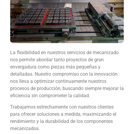
La flexibilidad en nuestros servicios de mecanizado
nos permite abordar tanto proyectos de gran
envergadura como piezas más pequeñas y
detalladas. Nuestro compromiso con la innovación
nos lleva a optimizar continuamente nuestros
procesos de producción, buscando siempre mejorar la
eficiencia sin comprometer la calidad.
Trabajamos estrechamente con nuestros clientes
para ofrecer soluciones a medida, maximizando el
rendimiento y la durabilidad de los componentes
mecanizados.