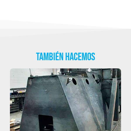
También Hacemos