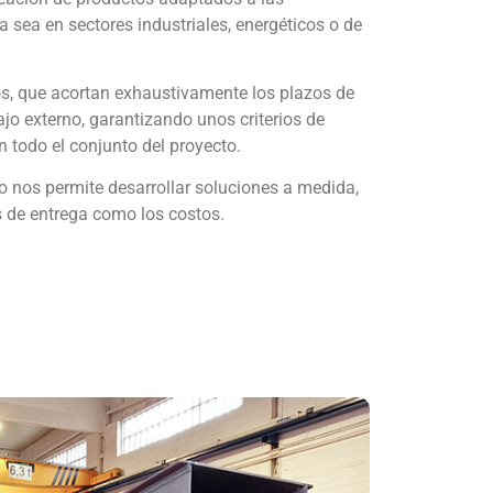
a sea en sectores industriales, energéticos o de
, que acortan exhaustivamente los plazos de
ajo externo, garantizando unos criterios de
 todo el conjunto del proyecto.
 nos permite desarrollar soluciones a medida,
 de entrega como los costos.