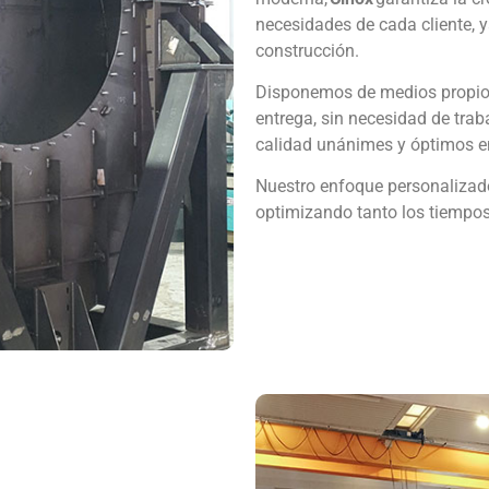
necesidades de cada cliente, y
construcción.
Disponemos de medios propios
entrega, sin necesidad de trab
calidad unánimes y óptimos en
Nuestro enfoque personalizado
optimizando tanto los tiempos