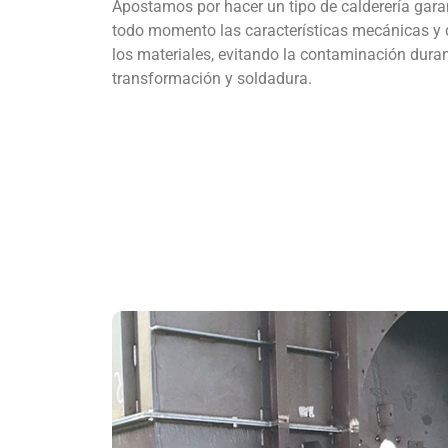
Apostamos por hacer un tipo de calderería gar
todo momento las características mecánicas y
los materiales, evitando la contaminación dura
transformación y soldadura.