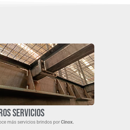
ros servicios
ce más servicios brindos por
Cinox.