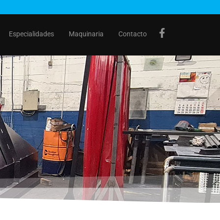
Especialidades
Maquinaria
Contacto